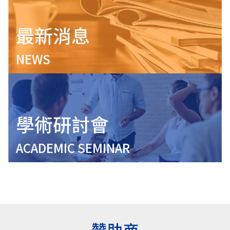
最新消息
NEWS
學術研討會
ACADEMIC SEMINAR
贊助商