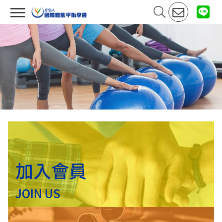
加入會員
JOIN US