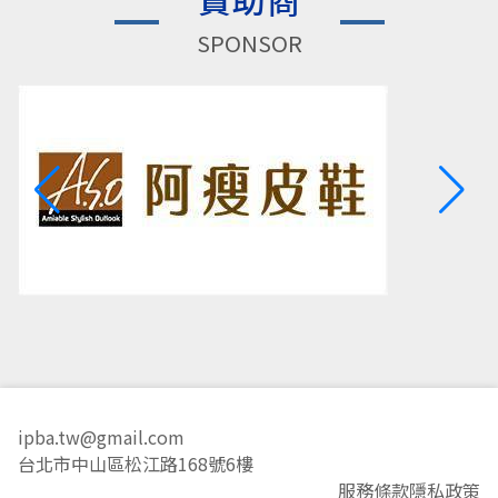
SPONSOR
ipba.tw@gmail.com
台北市中山區松江路168號6樓
服務條款
隱私政策