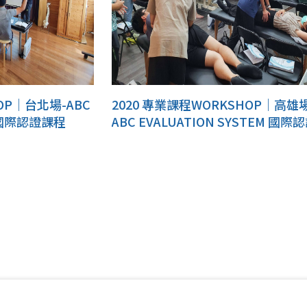
OP｜台北場-ABC
2020 專業課程WORKSHOP｜高雄場(
M 國際認證課程
ABC EVALUATION SYSTEM 國