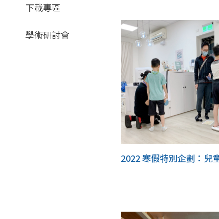
下載專區
學術研討會
2022 寒假特別企劃：兒