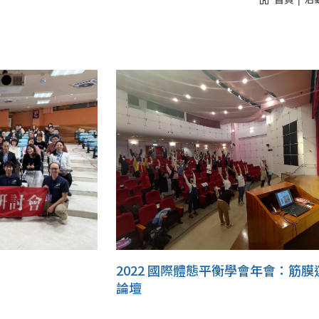
2022 國際體態平衡學會年會：筋膜
論壇