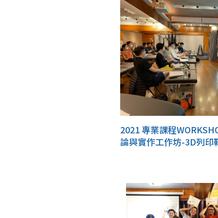
2021 專業課程WORKS
論與實作工作坊-3D列印