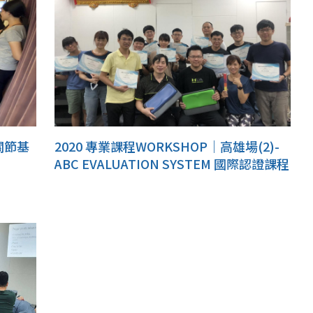
關節基
2020 專業課程WORKSHOP｜高雄場(2)-
ABC EVALUATION SYSTEM 國際認證課程