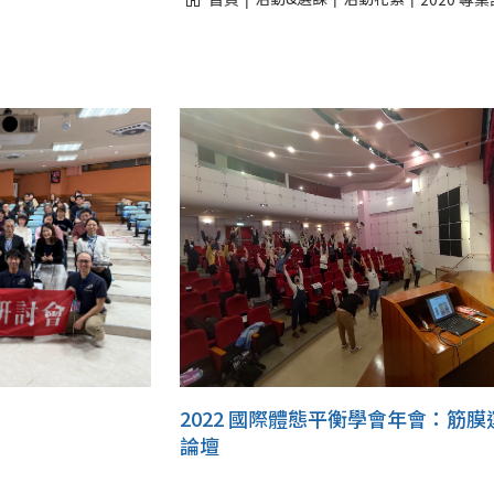
2022 國際體態平衡學會年會：筋膜
論壇