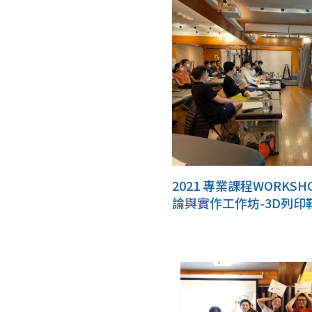
2021 專業課程WORKS
論與實作工作坊-3D列印