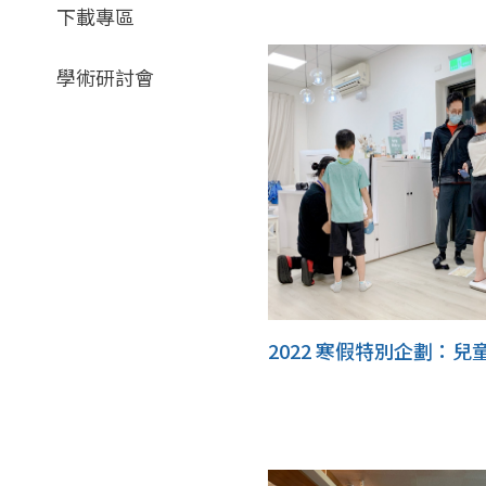
下載專區
學術研討會
2022 寒假特別企劃：兒