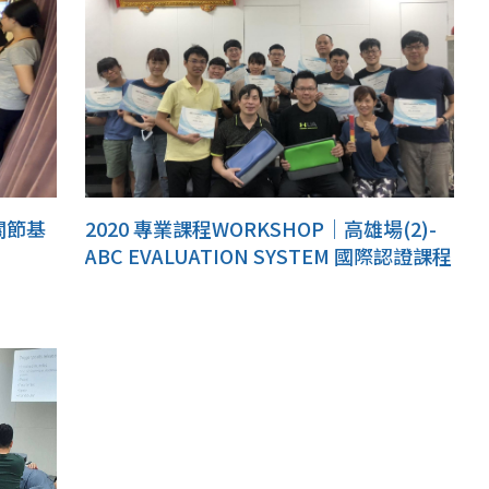
關節基
2020 專業課程WORKSHOP｜高雄場(2)-
ABC EVALUATION SYSTEM 國際認證課程