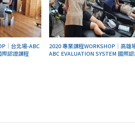
OP｜台北場-ABC
2020 專業課程WORKSHOP｜高雄場(
M 國際認證課程
ABC EVALUATION SYSTEM 國