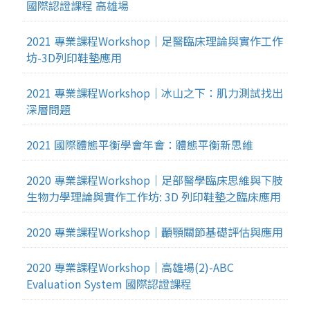
國際認證課程 高雄場
2021 專業課程Workshop｜足醫臨床理論與實作工作
坊-3D列印鞋墊應用
2021 專業課程Workshop｜冰山之下：肌力測試找出
深層問題
2021 國際體態平衡學會年會：體態平衡新思維
2020 專業課程Workshop｜足部醫學臨床思維與下肢
生物力學理論與實作工作坊: 3D 列印鞋墊之臨床應用
2020 專業課程Workshop｜顳顎關節基礎評估與應用
2020 專業課程Workshop｜高雄場(2)-ABC
Evaluation System 國際認證課程