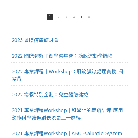
1
2
3
4
2025 會陰疼痛研討會
2022 國際體態平衡學會年會：筋膜運動學論壇
2022 專業課程｜Workshop：肌筋膜線處理實務_骨
盆帶
2022 寒假特別企劃：兒童體態健檢
2021 專業課程Workshop｜科學化的舞蹈訓練-應用
動作科學讓舞蹈表現更上一層樓
2021 專業課程Workshop｜ABC Evaluatio System