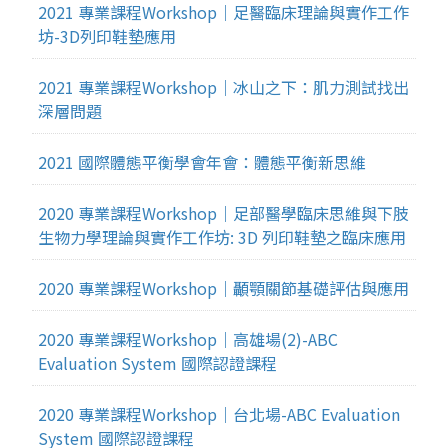
2021 專業課程Workshop｜足醫臨床理論與實作工作
坊-3D列印鞋墊應用
2021 專業課程Workshop｜冰山之下：肌力測試找出
深層問題
2021 國際體態平衡學會年會：體態平衡新思維
2020 專業課程Workshop｜足部醫學臨床思維與下肢
生物力學理論與實作工作坊: 3D 列印鞋墊之臨床應用
2020 專業課程Workshop｜顳顎關節基礎評估與應用
2020 專業課程Workshop｜高雄場(2)-ABC
Evaluation System 國際認證課程
2020 專業課程Workshop｜台北場-ABC Evaluation
System 國際認證課程